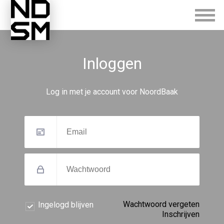
Inloggen
Log in met je account voor NoordBaak
Wachtwoord vergeten
Ingelogd blijven
Inschrijven