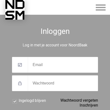
Inloggen
Log in met je account voor NoordBaak
Wachtwoord vergeten
Ingelogd blijven
Inschrijven